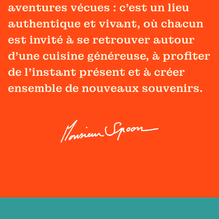
aventures vécues : c'est un lieu
authentique et vivant, où chacun
est invité à se retrouver autour
d'une cuisine généreuse, à profiter
de l'instant présent et à créer
ensemble de nouveaux souvenirs.