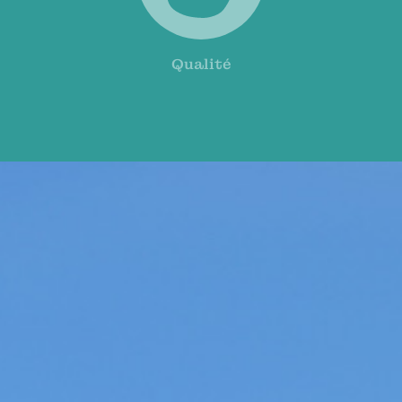
Qualité