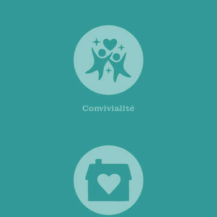
Convivialité