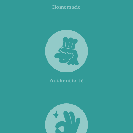
Homemade
Authenticité