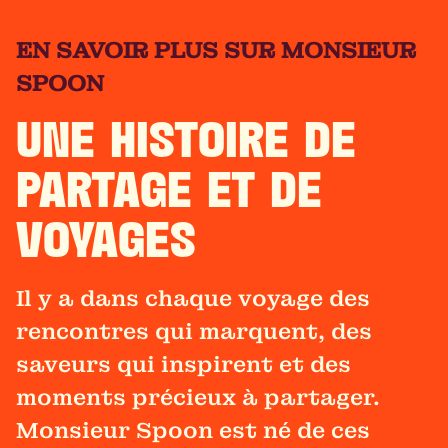
EN SAVOIR PLUS SUR MONSIEUR
SPOON
UNE HISTOIRE DE
PARTAGE ET DE
VOYAGES
Il y a dans chaque voyage des
rencontres qui marquent, des
saveurs qui inspirent et des
moments précieux à partager.
Monsieur Spoon est né de ces