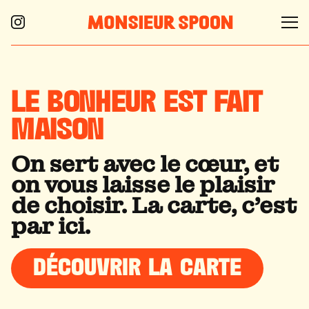
LE BONHEUR
EST FAIT
MAISON
On sert avec le cœur, et
on vous laisse le plaisir
de choisir. La carte, c'est
par ici.
DÉCOUVRIR LA CARTE
DÉCOUVRIR LA CARTE